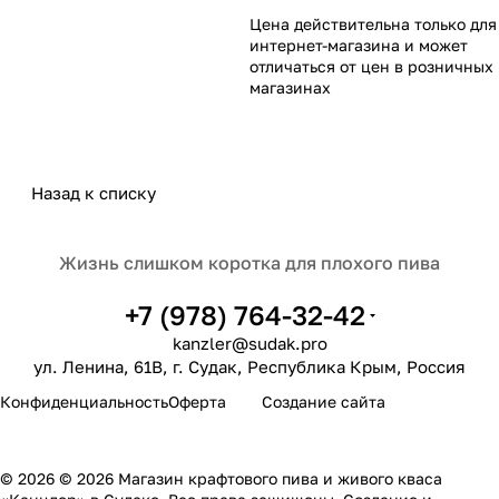
Цена действительна только для
интернет-магазина и может
отличаться от цен в розничных
магазинах
Назад к списку
Жизнь слишком коротка для плохого пива
+7 (978) 764-32-42
kanzler@sudak.pro
ул. Ленина, 61В, г. Судак, Республика Крым, Россия
sudak.pro
Конфиденциальность
Оферта
Создание сайта
© 2026 © 2026 Магазин крафтового пива и живого кваса