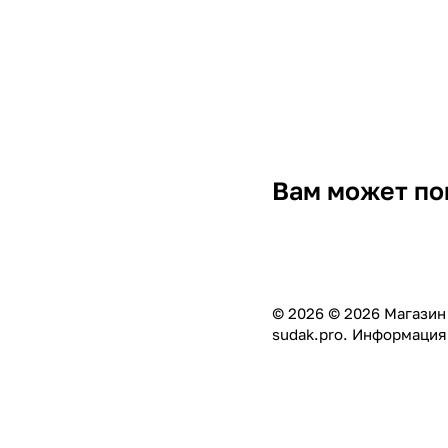
Вам может по
© 2026 © 2026 Магазин
sudak.pro. Информация