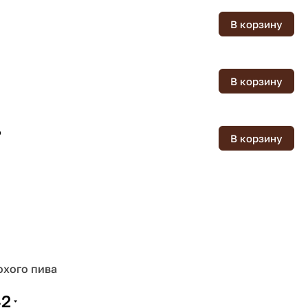
В корзину
В корзину
₽
В корзину
охого пива
42