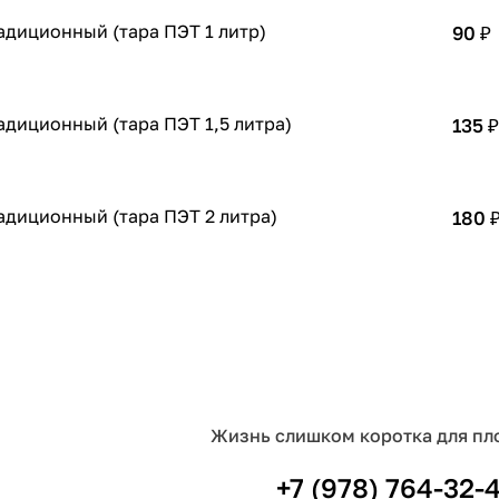
адиционный (тара ПЭТ 1 литр)
90 ₽
адиционный (тара ПЭТ 1,5 литра)
135 ₽
адиционный (тара ПЭТ 2 литра)
180 
Жизнь слишком коротка для пл
+7 (978) 764-32-