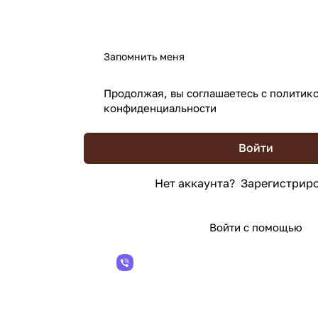
Запомнить меня
Продолжая, вы соглашаетесь с
политик
конфиденциальности
Войти
Нет аккаунта?
Зарегистриро
Войти с помощью