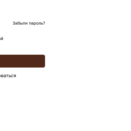
Забыли пароль?
ой
ваться